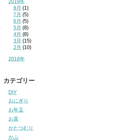
2019年
8月
(1)
7月
(5)
6月
(5)
5月
(8)
4月
(8)
3月
(15)
2月
(10)
2018年
カテゴリー
DIY
おにぎり
お年玉
お茶
かたつむり
かぶ