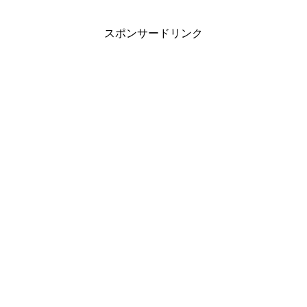
スポンサードリンク