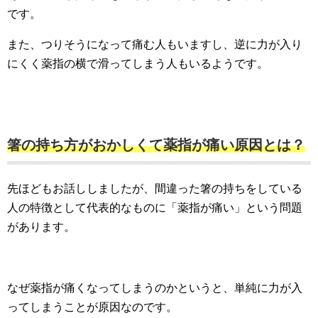
です。
また、つりそうになって痛む人もいますし、逆に力が入り
にくく薬指の横で滑ってしまう人もいるようです。
箸の持ち方がおかしくて薬指が痛
い原因とは？
先ほどもお話ししましたが、間違った箸の持ちをしている
人の特徴として代表的なものに「薬指が痛い」という問題
があります。
なぜ薬指が痛くなってしまうのかというと、単純に力が入
ってしまうことが原因なのです。