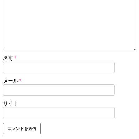
名前
*
メール
*
サイト