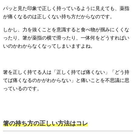
パッと見た印象で正しく持っているように見えても、薬指
が痛くなるのは正しくない持ち方だからなのです。
しかし、力を抜くことを意識すると食べ物が掴みにくくな
ったり、箸が薬指の横で滑ったり、一体何をどうすればい
いのかわからなくなってしまいますよね。
箸を正しく持てる人は「正しく持てば痛くない」「どう持
てば痛くなるのかがわからない」と痛いことを不思議に思
っているのです。
箸の持ち方の正しい方法はコレ