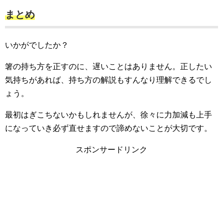
まとめ
いかがでしたか？
箸の持ち方を正すのに、遅いことはありません。正したい
気持ちがあれば、持ち方の解説もすんなり理解できるでし
ょう。
最初はぎこちないかもしれませんが、徐々に力加減も上手
になっていき必ず直せますので諦めないことが大切です。
スポンサードリンク