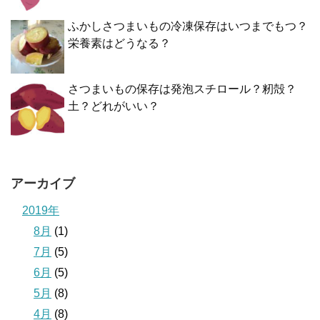
ふかしさつまいもの冷凍保存はいつまでもつ？
栄養素はどうなる？
さつまいもの保存は発泡スチロール？籾殻？
土？どれがいい？
アーカイブ
2019年
8月
(1)
7月
(5)
6月
(5)
5月
(8)
4月
(8)