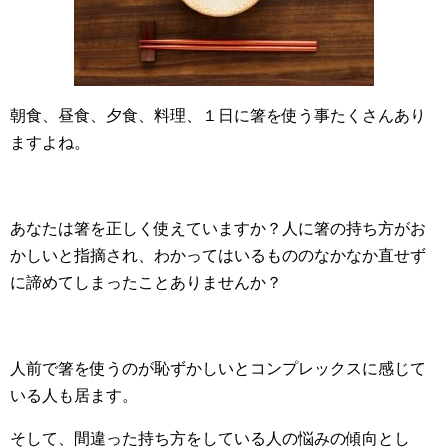
朝食、昼食、夕食、料理、１日に箸を使う事たくさんあり
ますよね。
あなたは箸を正しく使えていますか？人に箸の持ち方がお
かしいと指摘され、わかってはいるもののなかなか直せず
に諦めてしまったことありませんか？
人前で箸を使うのが恥ずかしいとコンプレックスに感じて
いる人も居ます。
そして、間違った持ち方をしている人の悩みの傾向とし