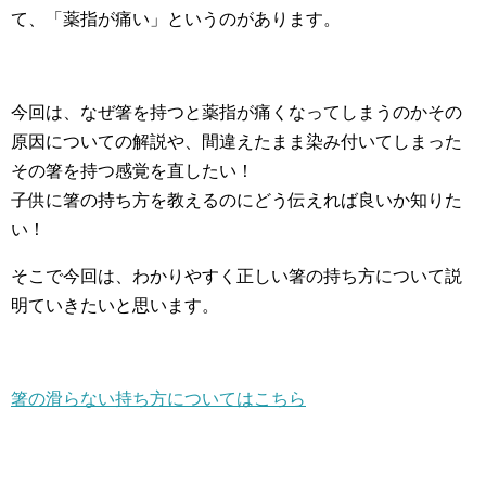
て、「薬指が痛い」というのがあります。
今回は、なぜ箸を持つと薬指が痛くなってしまうのかその
原因についての解説や、間違えたまま染み付いてしまった
その箸を持つ感覚を直したい！
子供に箸の持ち方を教えるのにどう伝えれば良いか知りた
い！
そこで今回は、わかりやすく正しい箸の持ち方について説
明ていきたいと思います。
箸の滑らない持ち方についてはこちら