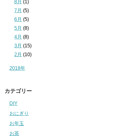
8月
(1)
7月
(5)
6月
(5)
5月
(8)
4月
(8)
3月
(15)
2月
(10)
2018年
カテゴリー
DIY
おにぎり
お年玉
お茶