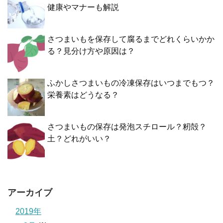
健康やマナーも解説
さつまいもを保存して腐るまでどれくらいかか
る？見分け方や原因は？
ふかしさつまいもの冷凍保存はいつまでもつ？
栄養素はどうなる？
さつまいもの保存は発泡スチロール？籾殻？
土？どれがいい？
アーカイブ
2019年