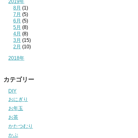
2019年
8月
(1)
7月
(5)
6月
(5)
5月
(8)
4月
(8)
3月
(15)
2月
(10)
2018年
カテゴリー
DIY
おにぎり
お年玉
お茶
かたつむり
かぶ