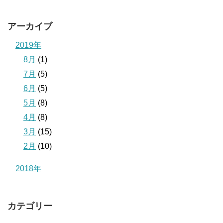
アーカイブ
2019年
8月
(1)
7月
(5)
6月
(5)
5月
(8)
4月
(8)
3月
(15)
2月
(10)
2018年
カテゴリー