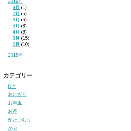
2019年
8月
(1)
7月
(5)
6月
(5)
5月
(8)
4月
(8)
3月
(15)
2月
(10)
2018年
カテゴリー
DIY
おにぎり
お年玉
お茶
かたつむり
かぶ