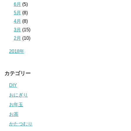
6月
(5)
5月
(8)
4月
(8)
3月
(15)
2月
(10)
2018年
カテゴリー
DIY
おにぎり
お年玉
お茶
かたつむり