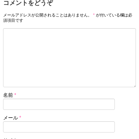
コメントをどうぞ
メールアドレスが公開されることはありません。
*
が付いている欄は必
須項目です
名前
*
メール
*