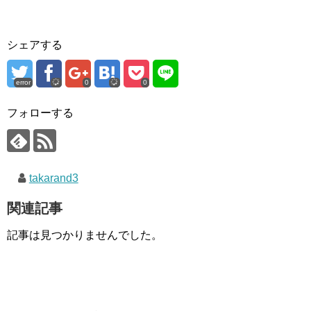
シェアする
error
0
0
フォローする
takarand3
関連記事
記事は見つかりませんでした。