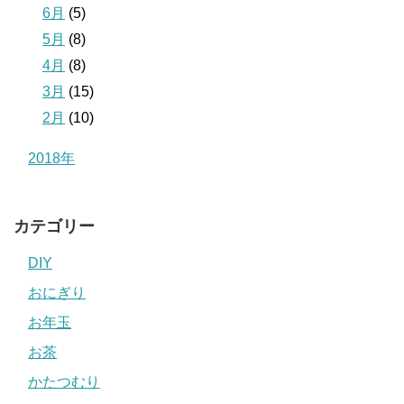
6月
(5)
5月
(8)
4月
(8)
3月
(15)
2月
(10)
2018年
カテゴリー
DIY
おにぎり
お年玉
お茶
かたつむり