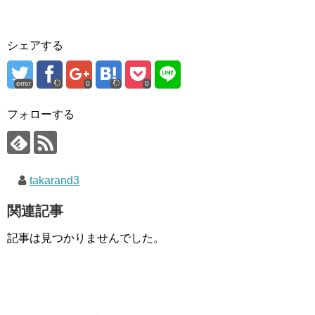
シェアする
error
0
0
フォローする
takarand3
関連記事
記事は見つかりませんでした。