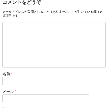
コメントをどうぞ
メールアドレスが公開されることはありません。
*
が付いている欄は必
須項目です
名前
*
メール
*