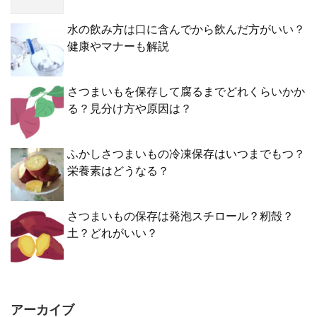
水の飲み方は口に含んでから飲んだ方がいい？
健康やマナーも解説
さつまいもを保存して腐るまでどれくらいかか
る？見分け方や原因は？
ふかしさつまいもの冷凍保存はいつまでもつ？
栄養素はどうなる？
さつまいもの保存は発泡スチロール？籾殻？
土？どれがいい？
アーカイブ