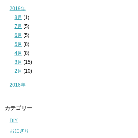
2019年
8月
(1)
7月
(5)
6月
(5)
5月
(8)
4月
(8)
3月
(15)
2月
(10)
2018年
カテゴリー
DIY
おにぎり