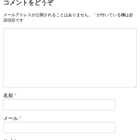
コメントをどうぞ
メールアドレスが公開されることはありません。
*
が付いている欄は必
須項目です
名前
*
メール
*