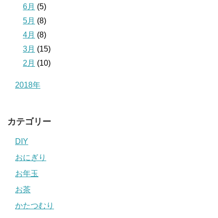
6月
(5)
5月
(8)
4月
(8)
3月
(15)
2月
(10)
2018年
カテゴリー
DIY
おにぎり
お年玉
お茶
かたつむり