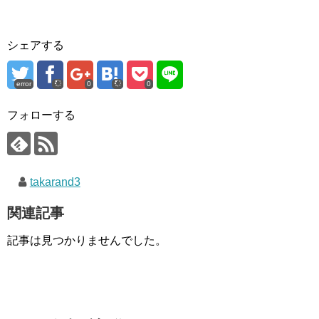
シェアする
error
0
0
フォローする
takarand3
関連記事
記事は見つかりませんでした。