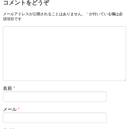
コメントをどうぞ
メールアドレスが公開されることはありません。
*
が付いている欄は必
須項目です
名前
*
メール
*