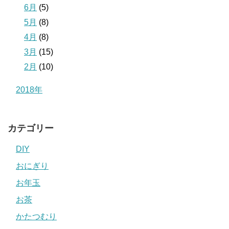
6月
(5)
5月
(8)
4月
(8)
3月
(15)
2月
(10)
2018年
カテゴリー
DIY
おにぎり
お年玉
お茶
かたつむり