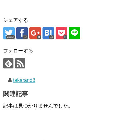
シェアする
error
0
0
フォローする
takarand3
関連記事
記事は見つかりませんでした。