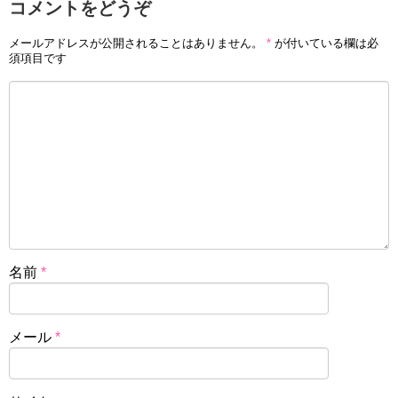
コメントをどうぞ
メールアドレスが公開されることはありません。
*
が付いている欄は必
須項目です
名前
*
メール
*