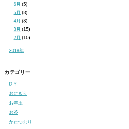
6月
(5)
5月
(8)
4月
(8)
3月
(15)
2月
(10)
2018年
カテゴリー
DIY
おにぎり
お年玉
お茶
かたつむり