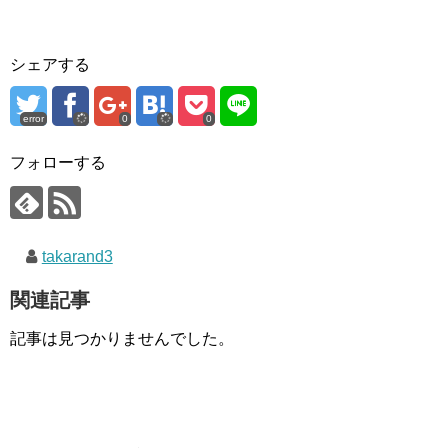
シェアする
error
0
0
フォローする
takarand3
関連記事
記事は見つかりませんでした。