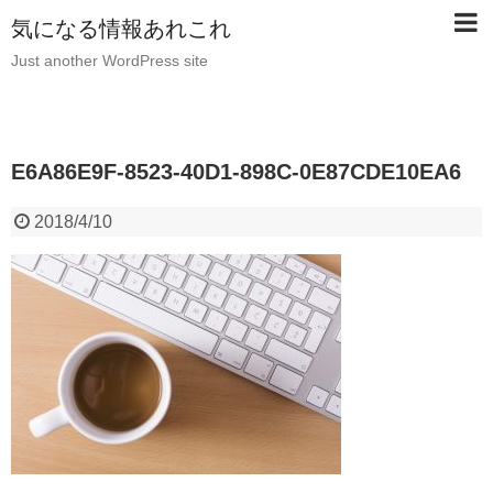
気になる情報あれこれ
Just another WordPress site
E6A86E9F-8523-40D1-898C-0E87CDE10EA6
2018/4/10