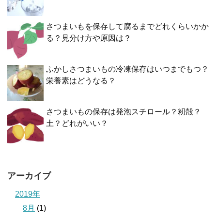
さつまいもを保存して腐るまでどれくらいかか
る？見分け方や原因は？
ふかしさつまいもの冷凍保存はいつまでもつ？
栄養素はどうなる？
さつまいもの保存は発泡スチロール？籾殻？
土？どれがいい？
アーカイブ
2019年
8月
(1)