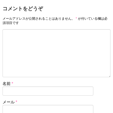
コメントをどうぞ
メールアドレスが公開されることはありません。
*
が付いている欄は必
須項目です
名前
*
メール
*