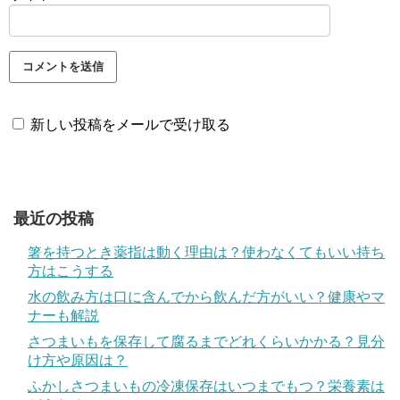
新しい投稿をメールで受け取る
最近の投稿
箸を持つとき薬指は動く理由は？使わなくてもいい持ち
方はこうする
水の飲み方は口に含んでから飲んだ方がいい？健康やマ
ナーも解説
さつまいもを保存して腐るまでどれくらいかかる？見分
け方や原因は？
ふかしさつまいもの冷凍保存はいつまでもつ？栄養素は