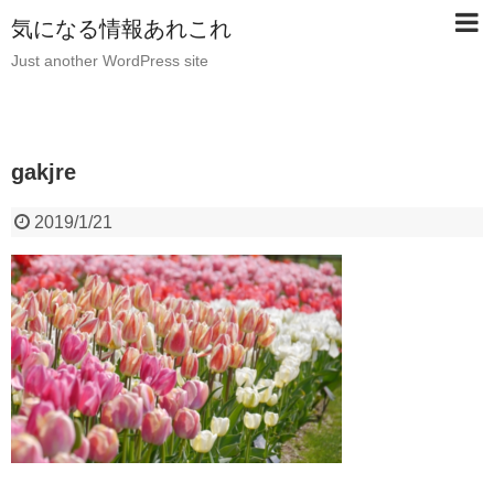
気になる情報あれこれ
Just another WordPress site
gakjre
2019/1/21