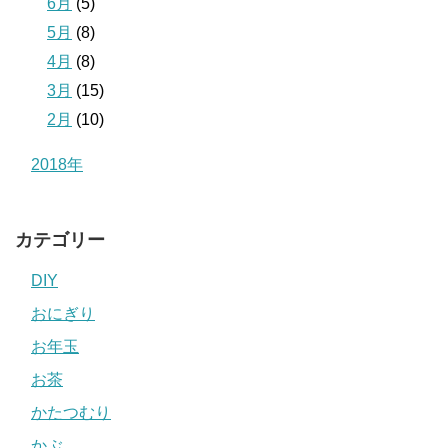
6月
(5)
5月
(8)
4月
(8)
3月
(15)
2月
(10)
2018年
カテゴリー
DIY
おにぎり
お年玉
お茶
かたつむり
かぶ