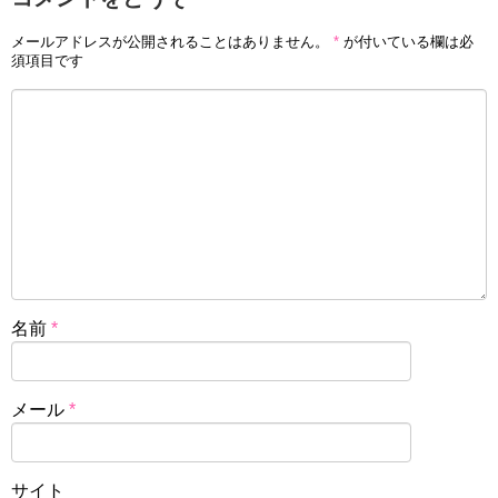
メールアドレスが公開されることはありません。
*
が付いている欄は必
須項目です
名前
*
メール
*
サイト