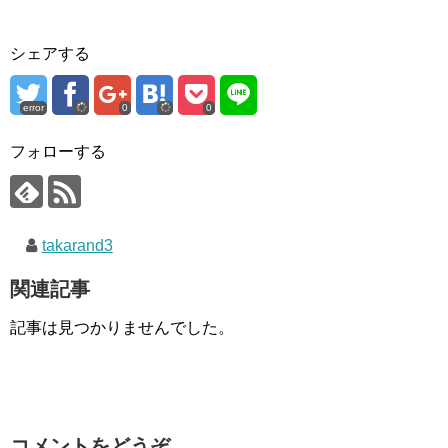
シェアする
error
0
0
フォローする
takarand3
関連記事
記事は見つかりませんでした。
コメントをどうぞ