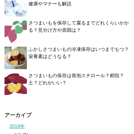
健康やマナーも解説
さつまいもを保存して腐るまでどれくらいかか
る？見分け方や原因は？
ふかしさつまいもの冷凍保存はいつまでもつ？
栄養素はどうなる？
さつまいもの保存は発泡スチロール？籾殻？
土？どれがいい？
アーカイブ
2019年