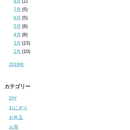
8月
(1)
7月
(5)
6月
(5)
5月
(8)
4月
(8)
3月
(15)
2月
(10)
2018年
カテゴリー
DIY
おにぎり
お年玉
お茶