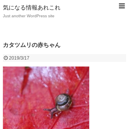
気になる情報あれこれ
Just another WordPress site
カタツムリの赤ちゃん
2019/3/17