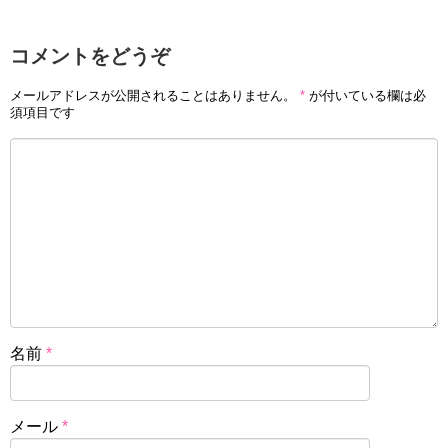
コメントをどうぞ
メールアドレスが公開されることはありません。
*
が付いている欄は必
須項目です
名前
*
メール
*