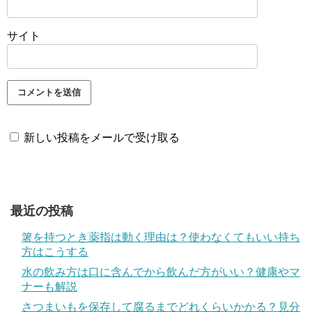
サイト
新しい投稿をメールで受け取る
最近の投稿
箸を持つとき薬指は動く理由は？使わなくてもいい持ち
方はこうする
水の飲み方は口に含んでから飲んだ方がいい？健康やマ
ナーも解説
さつまいもを保存して腐るまでどれくらいかかる？見分