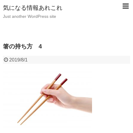
気になる情報あれこれ
Just another WordPress site
箸の持ち方 4
2019/8/1