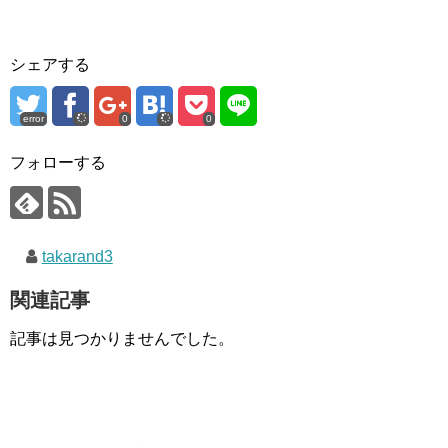
シェアする
error
0
0
フォローする
takarand3
関連記事
記事は見つかりませんでした。