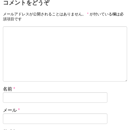
コメントをどうぞ
メールアドレスが公開されることはありません。
*
が付いている欄は必
須項目です
名前
*
メール
*