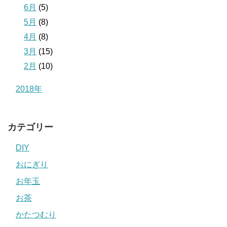
6月
(5)
5月
(8)
4月
(8)
3月
(15)
2月
(10)
2018年
カテゴリー
DIY
おにぎり
お年玉
お茶
かたつむり