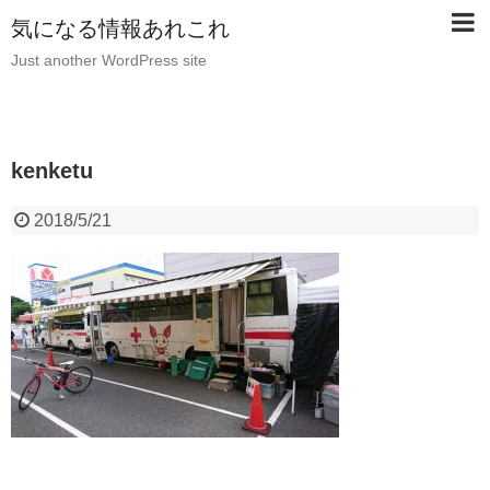
気になる情報あれこれ
Just another WordPress site
kenketu
2018/5/21