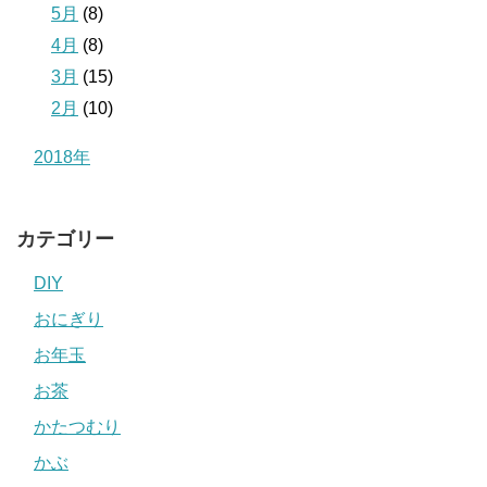
5月
(8)
4月
(8)
3月
(15)
2月
(10)
2018年
カテゴリー
DIY
おにぎり
お年玉
お茶
かたつむり
かぶ