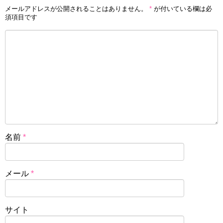
メールアドレスが公開されることはありません。
*
が付いている欄は必
須項目です
名前
*
メール
*
サイト