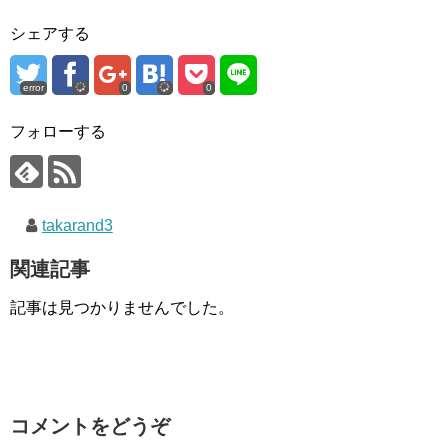
シェアする
error
0
0
フォローする
takarand3
関連記事
記事は見つかりませんでした。
コメントをどうぞ