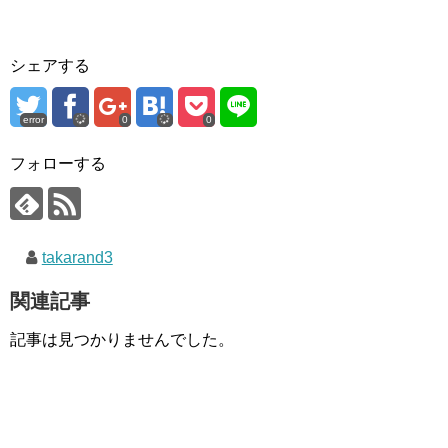
シェアする
error
0
0
フォローする
takarand3
関連記事
記事は見つかりませんでした。