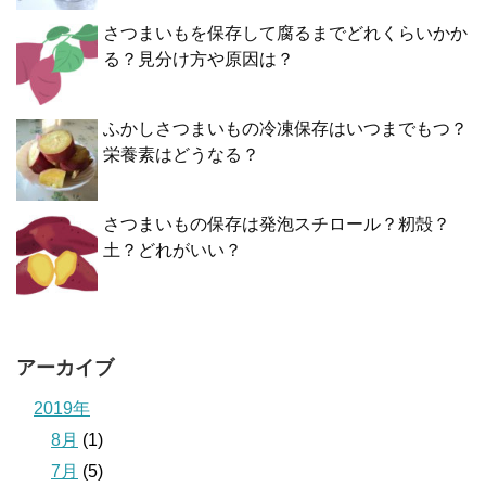
さつまいもを保存して腐るまでどれくらいかか
る？見分け方や原因は？
ふかしさつまいもの冷凍保存はいつまでもつ？
栄養素はどうなる？
さつまいもの保存は発泡スチロール？籾殻？
土？どれがいい？
アーカイブ
2019年
8月
(1)
7月
(5)