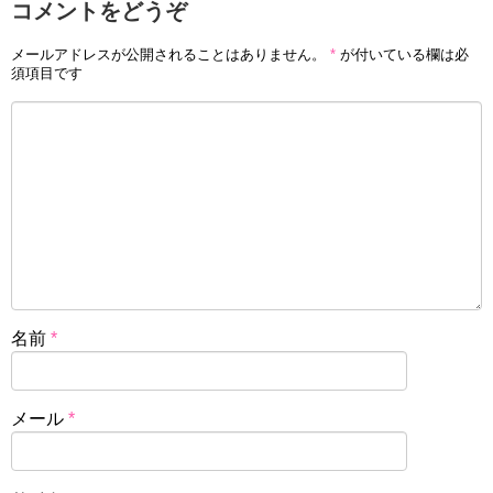
コメントをどうぞ
メールアドレスが公開されることはありません。
*
が付いている欄は必
須項目です
名前
*
メール
*