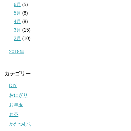
6月
(5)
5月
(8)
4月
(8)
3月
(15)
2月
(10)
2018年
カテゴリー
DIY
おにぎり
お年玉
お茶
かたつむり