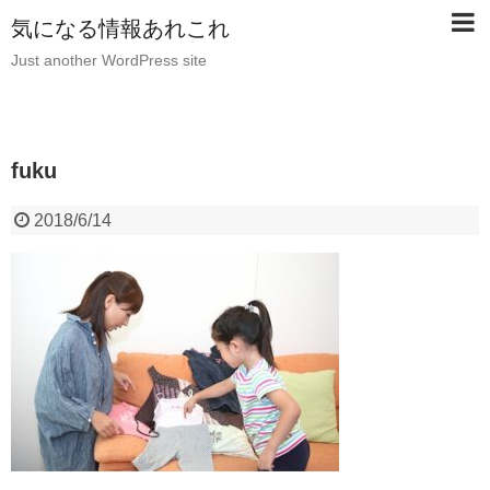
気になる情報あれこれ
Just another WordPress site
fuku
2018/6/14