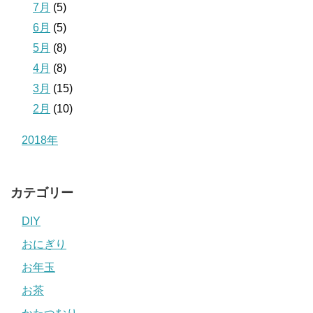
7月
(5)
6月
(5)
5月
(8)
4月
(8)
3月
(15)
2月
(10)
2018年
カテゴリー
DIY
おにぎり
お年玉
お茶