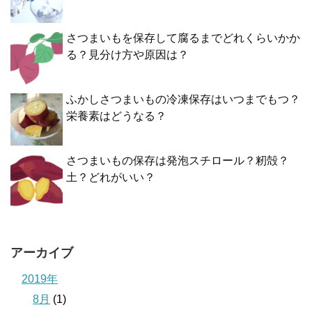
さつまいもを保存して腐るまでどれくらいかか
る？見分け方や原因は？
ふかしさつまいもの冷凍保存はいつまでもつ？
栄養素はどうなる？
さつまいもの保存は発泡スチロール？籾殻？
土？どれがいい？
アーカイブ
2019年
8月
(1)