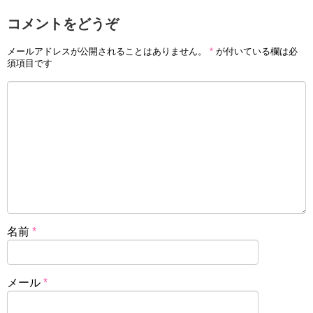
コメントをどうぞ
メールアドレスが公開されることはありません。
*
が付いている欄は必
須項目です
名前
*
メール
*