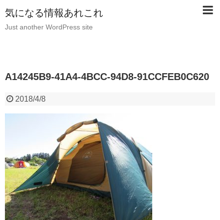
気になる情報あれこれ
Just another WordPress site
A14245B9-41A4-4BCC-94D8-91CCFEB0C620
2018/4/8