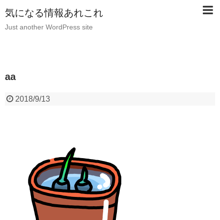
気になる情報あれこれ
Just another WordPress site
aa
2018/9/13