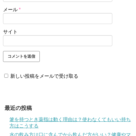
メール
*
サイト
新しい投稿をメールで受け取る
最近の投稿
箸を持つとき薬指は動く理由は？使わなくてもいい持ち
方はこうする
水の飲み方は口に含んでから飲んだ方がいい？健康やマ