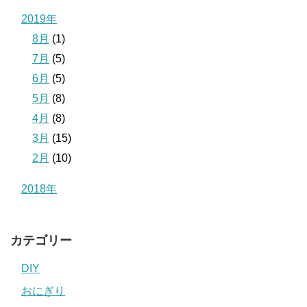
2019年
8月
(1)
7月
(5)
6月
(5)
5月
(8)
4月
(8)
3月
(15)
2月
(10)
2018年
カテゴリー
DIY
おにぎり