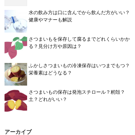
水の飲み方は口に含んでから飲んだ方がいい？
健康やマナーも解説
さつまいもを保存して腐るまでどれくらいかか
る？見分け方や原因は？
ふかしさつまいもの冷凍保存はいつまでもつ？
栄養素はどうなる？
さつまいもの保存は発泡スチロール？籾殻？
土？どれがいい？
アーカイブ