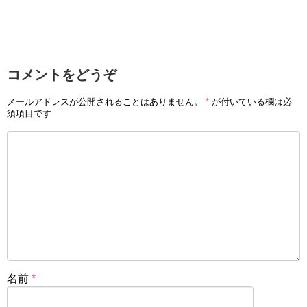
コメントをどうぞ
メールアドレスが公開されることはありません。
*
が付いている欄は必
須項目です
名前
*