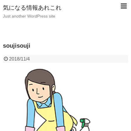
気になる情報あれこれ
Just another WordPress site
soujisouji
2018/11/4