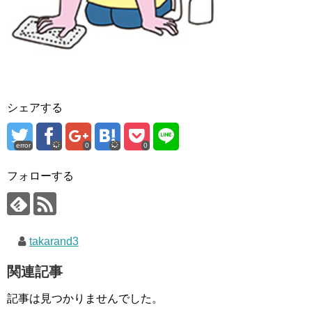
シェアする
error
0
0
フォローする
takarand3
関連記事
記事は見つかりませんでした。