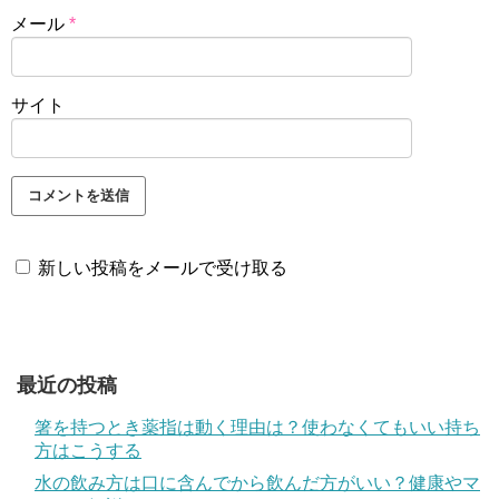
メール
*
サイト
新しい投稿をメールで受け取る
最近の投稿
箸を持つとき薬指は動く理由は？使わなくてもいい持ち
方はこうする
水の飲み方は口に含んでから飲んだ方がいい？健康やマ