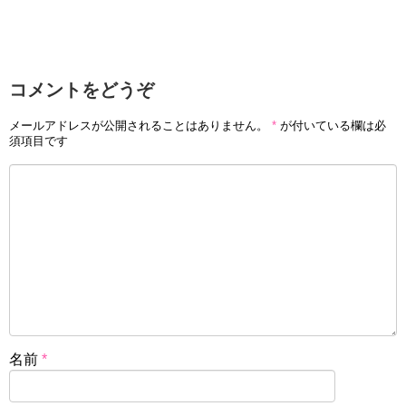
コメントをどうぞ
メールアドレスが公開されることはありません。
*
が付いている欄は必
須項目です
名前
*