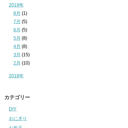
2019年
8月
(1)
7月
(5)
6月
(5)
5月
(8)
4月
(8)
3月
(15)
2月
(10)
2018年
カテゴリー
DIY
おにぎり
お年玉