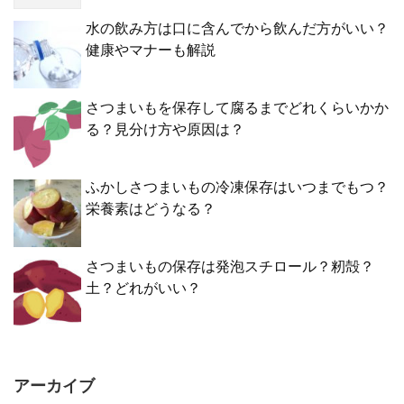
水の飲み方は口に含んでから飲んだ方がいい？
健康やマナーも解説
さつまいもを保存して腐るまでどれくらいかか
る？見分け方や原因は？
ふかしさつまいもの冷凍保存はいつまでもつ？
栄養素はどうなる？
さつまいもの保存は発泡スチロール？籾殻？
土？どれがいい？
アーカイブ