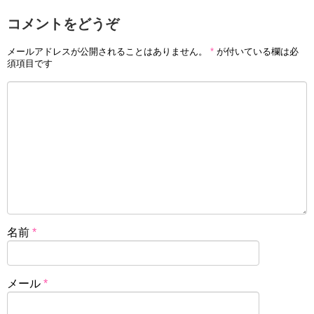
コメントをどうぞ
メールアドレスが公開されることはありません。
*
が付いている欄は必
須項目です
名前
*
メール
*