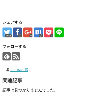
シェアする
error
0
0
フォローする
takarand3
関連記事
記事は見つかりませんでした。