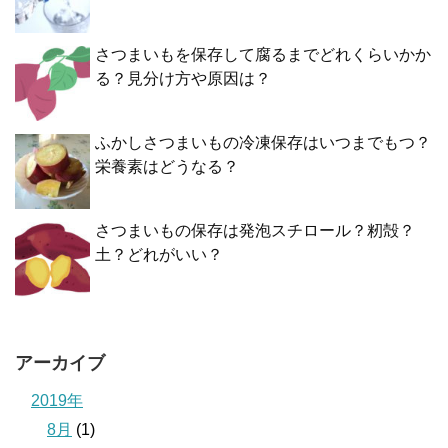
さつまいもを保存して腐るまでどれくらいかか
る？見分け方や原因は？
ふかしさつまいもの冷凍保存はいつまでもつ？
栄養素はどうなる？
さつまいもの保存は発泡スチロール？籾殻？
土？どれがいい？
アーカイブ
2019年
8月
(1)