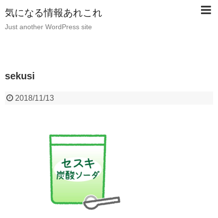
気になる情報あれこれ
Just another WordPress site
sekusi
2018/11/13