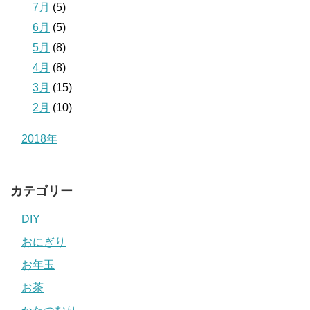
7月
(5)
6月
(5)
5月
(8)
4月
(8)
3月
(15)
2月
(10)
2018年
カテゴリー
DIY
おにぎり
お年玉
お茶