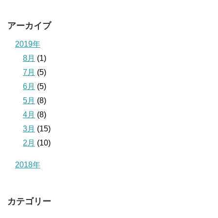
アーカイブ
2019年
8月
(1)
7月
(5)
6月
(5)
5月
(8)
4月
(8)
3月
(15)
2月
(10)
2018年
カテゴリー