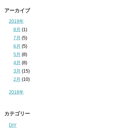
アーカイブ
2019年
8月
(1)
7月
(5)
6月
(5)
5月
(8)
4月
(8)
3月
(15)
2月
(10)
2018年
カテゴリー
DIY