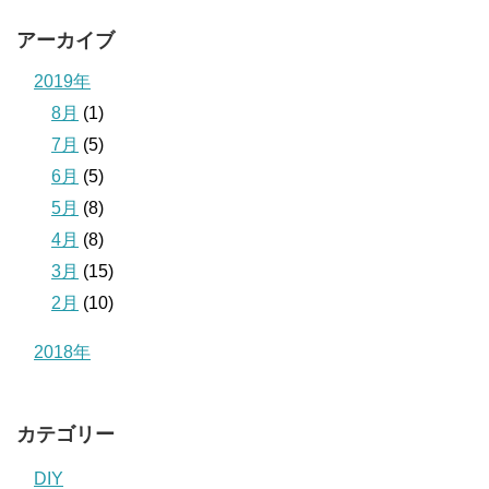
アーカイブ
2019年
8月
(1)
7月
(5)
6月
(5)
5月
(8)
4月
(8)
3月
(15)
2月
(10)
2018年
カテゴリー
DIY