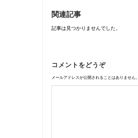
関連記事
記事は見つかりませんでした。
コメントをどうぞ
メールアドレスが公開されることはありません