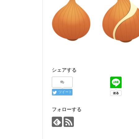
シェアする
ツイート
フォローする