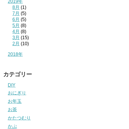
2019年
8月
(1)
7月
(5)
6月
(5)
5月
(8)
4月
(8)
3月
(15)
2月
(10)
2018年
カテゴリー
DIY
おにぎり
お年玉
お茶
かたつむり
かぶ