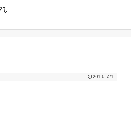
れ
2019/1/21