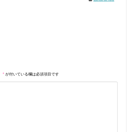
。
*
が付いている欄は必須項目です