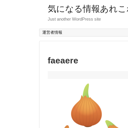
気になる情報あれこ
Just another WordPress site
運営者情報
faeaere