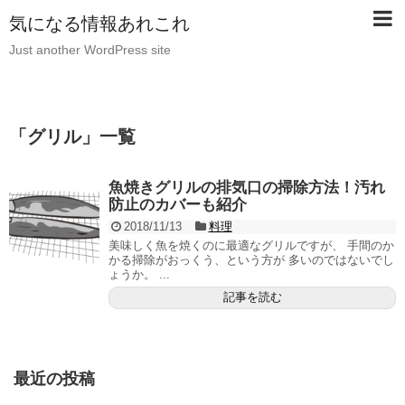
気になる情報あれこれ
Just another WordPress site
「
グリル
」
一覧
魚焼きグリルの排気口の掃除方法！汚れ
防止のカバーも紹介
2018/11/13
料理
美味しく魚を焼くのに最適なグリルですが、 手間のか
かる掃除がおっくう、という方が 多いのではないでし
ょうか。 ...
記事を読む
最近の投稿