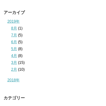
アーカイブ
2019年
8月
(1)
7月
(5)
6月
(5)
5月
(8)
4月
(8)
3月
(15)
2月
(10)
2018年
カテゴリー