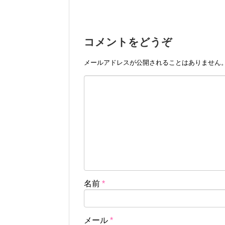
コメントをどうぞ
メールアドレスが公開されることはありません
名前
*
メール
*