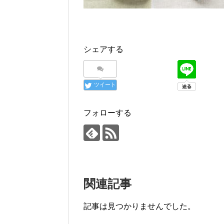
シェアする
ツイート
フォローする
関連記事
記事は見つかりませんでした。