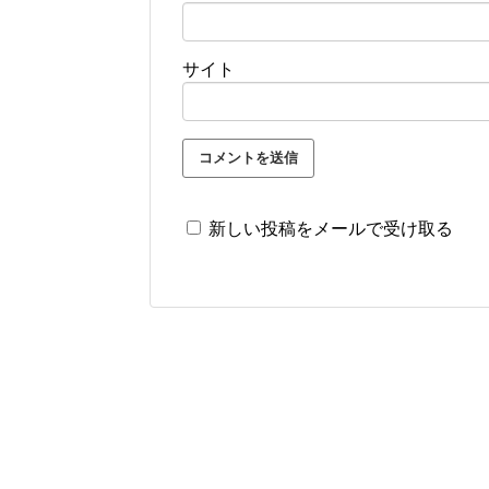
サイト
新しい投稿をメールで受け取る