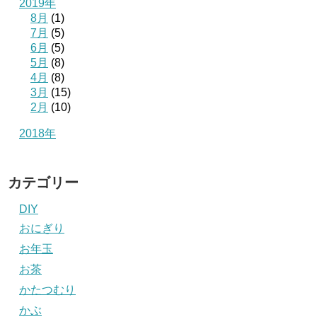
2019年
8月
(1)
7月
(5)
6月
(5)
5月
(8)
4月
(8)
3月
(15)
2月
(10)
2018年
カテゴリー
DIY
おにぎり
お年玉
お茶
かたつむり
かぶ