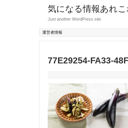
気になる情報あれこ
Just another WordPress site
運営者情報
77E29254-FA33-48