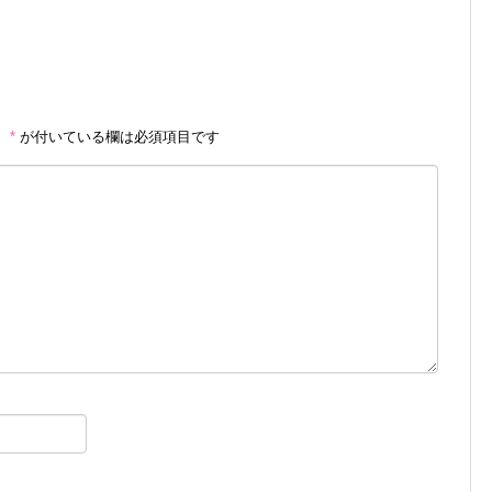
。
*
が付いている欄は必須項目です