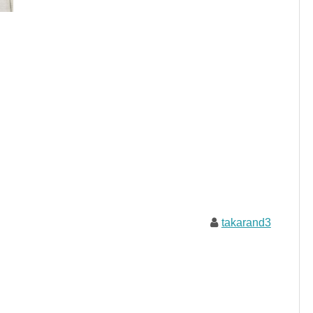
takarand3