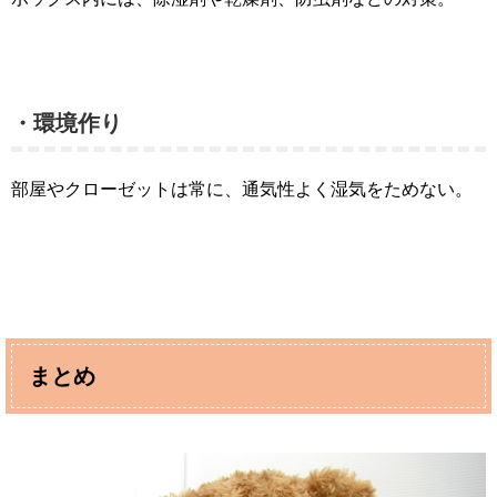
・環境作り
部屋やクローゼットは常に、通気性よく湿気をためない。
まとめ