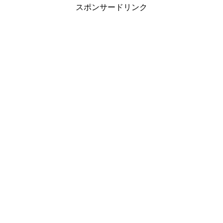
スポンサードリンク