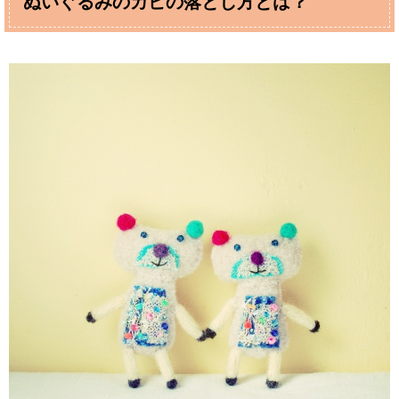
ぬいぐるみのカビの落とし方とは？