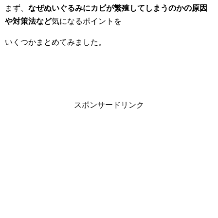
まず、
なぜぬいぐるみにカビが繁殖してしまうのかの原因
や対策法など
気になるポイントを
いくつかまとめてみました。
スポンサードリンク