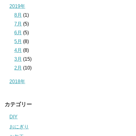
2019年
8月
(1)
7月
(5)
6月
(5)
5月
(8)
4月
(8)
3月
(15)
2月
(10)
2018年
カテゴリー
DIY
おにぎり