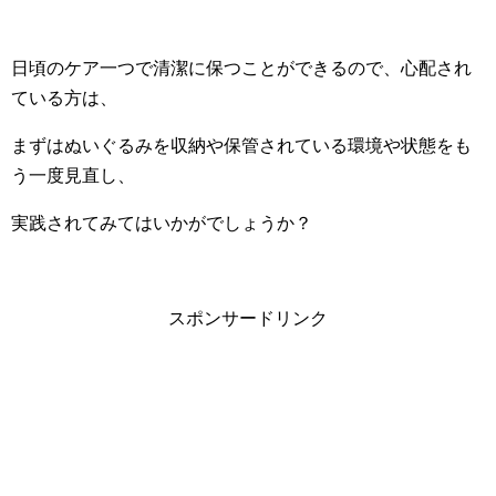
日頃のケア一つで清潔に保つことができるので、心配され
ている方は、
まずはぬいぐるみを収納や保管されている環境や状態をも
う一度見直し、
実践されてみてはいかがでしょうか？
スポンサードリンク