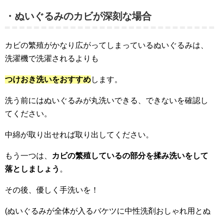
・ぬいぐるみのカビが深刻な場合
カビの繁殖がかなり広がってしまっているぬいぐるみは、
洗濯機で洗濯されるよりも
つけおき洗いをおすすめ
します。
洗う前にはぬいぐるみが丸洗いできる、できないを確認し
てください。
中綿が取り出せれば取り出してください。
もう一つは、
カビの繁殖しているの部分を揉み洗いをして
落としましょう
。
その後、優しく手洗いを！
(ぬいぐるみが全体が入るバケツに中性洗剤おしゃれ用とぬ