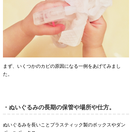
まず、いくつかのカビの原因になる一例をあげてみまし
た。
・ぬいぐるみの長期の保管や場所や仕方。
ぬいぐるみを長いことプラスティック製のボックスやダン