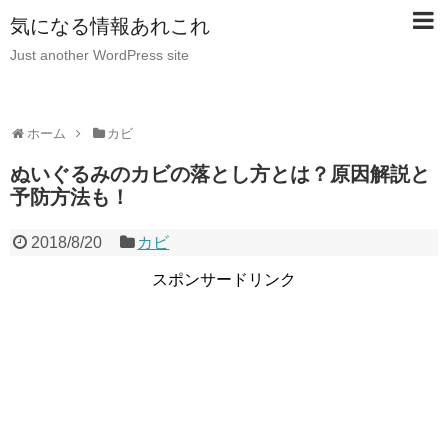
気になる情報あれこれ
Just another WordPress site
ホーム
カビ
ぬいぐるみのカビの落とし方とは？原因解説と
予防方法も！
2018/8/20
カビ
スポンサードリンク