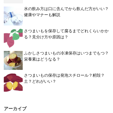
水の飲み方は口に含んでから飲んだ方がいい？
健康やマナーも解説
さつまいもを保存して腐るまでどれくらいかか
る？見分け方や原因は？
ふかしさつまいもの冷凍保存はいつまでもつ？
栄養素はどうなる？
さつまいもの保存は発泡スチロール？籾殻？
土？どれがいい？
アーカイブ