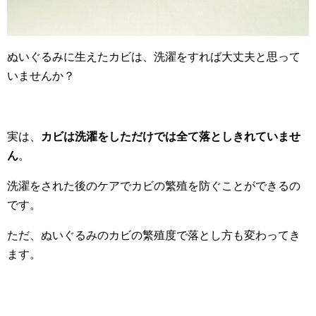
ぬいぐるみに生えたカビは、洗濯をすれば大丈夫と思って
いませんか？
実は、
カビは洗濯をしただけでは全て落としきれていませ
ん
。
洗濯をされた後のケアでカビの繁殖を防ぐことができるの
です。
ただ、ぬいぐるみのカビの繁殖度で落とし方も変わってき
ます。