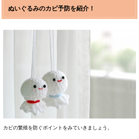
ぬいぐるみのカビ予防を紹介！
カビの繁殖を防ぐポイントをみていきましょう。