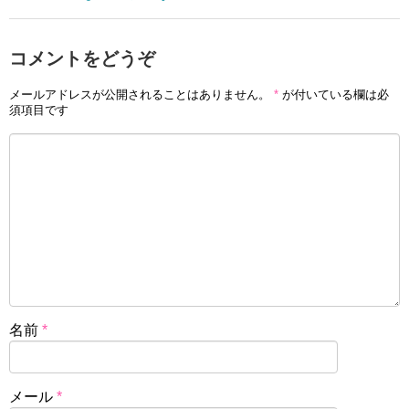
コメントをどうぞ
メールアドレスが公開されることはありません。
*
が付いている欄は必
須項目です
名前
*
メール
*