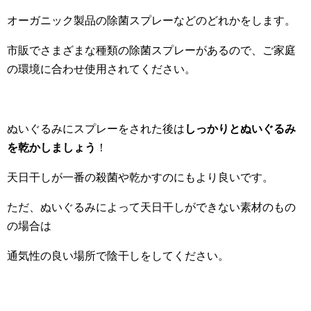
オーガニック製品の除菌スプレーなどのどれかをします。
市販でさまざまな種類の除菌スプレーがあるので、ご家庭
の環境に合わせ使用されてください。
ぬいぐるみにスプレーをされた後は
しっかりとぬいぐるみ
を乾かしましょう
！
天日干しが一番の殺菌や乾かすのにもより良いです。
ただ、ぬいぐるみによって天日干しができない素材のもの
の場合は
通気性の良い場所で陰干しをしてください。