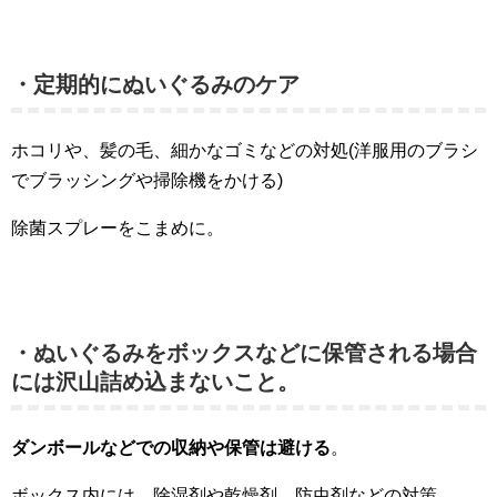
・定期的にぬいぐるみのケア
ホコリや、髪の毛、細かなゴミなどの対処(洋服用のブラシ
でブラッシングや掃除機をかける)
除菌スプレーをこまめに。
・ぬいぐるみをボックスなどに保管される場合
には沢山詰め込まないこと。
ダンボールなどでの収納や保管は避ける
。
ボックス内には、除湿剤や乾燥剤、防虫剤などの対策。