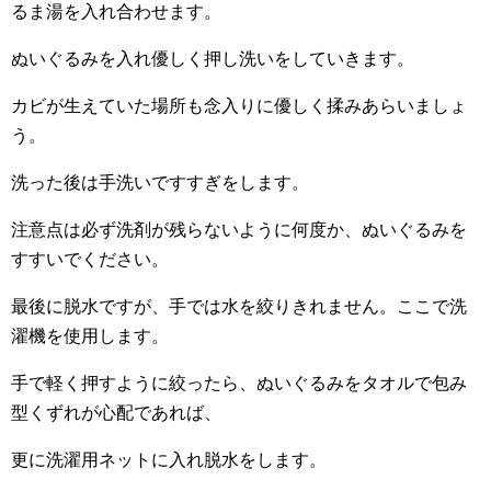
るま湯を入れ合わせます。
ぬいぐるみを入れ優しく押し洗いをしていきます。
カビが生えていた場所も念入りに優しく揉みあらいましょ
う。
洗った後は手洗いですすぎをします。
注意点は必ず洗剤が残らないように何度か、ぬいぐるみを
すすいでください。
最後に脱水ですが、手では水を絞りきれません。ここで洗
濯機を使用します。
手で軽く押すように絞ったら、ぬいぐるみをタオルで包み
型くずれが心配であれば、
更に洗濯用ネットに入れ脱水をします。