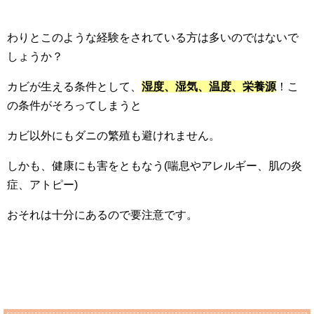
わりとこのような経験をされている方は多いのではないで
しょうか？
カビが生える条件として、
湿度、湿気、温度、栄養源
！こ
の条件がそろってしまうと
カビ以外にもダニの繁殖も避けれません。
しかも、健康にも害をともなう(喘息やアレルギー、肌の炎
症、アトピー)
おそれは十分にあるので要注意です。