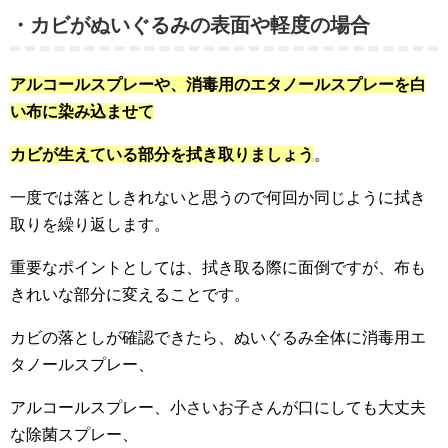
・カビがぬいぐるみの表面や軽度の場合
アルコールスプレーや、消毒用のエタノールスプレーを白
い布に染み込ませて
カビが生えている部分を拭き取りましょう
。
一度では落としきれないと思うので何回か同じように拭き
取りを繰り返します。
重要なポイントとしては、拭き取る際に面倒ですが、布も
きれいな部分に変えることです。
カビの落としが確認できたら、ぬいぐるみ全体に消毒用エ
タノールスプレー、
アルコールスプレー、小さいお子さんが口にしても大丈夫
な除菌スプレー、