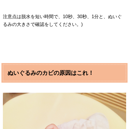
注意点は脱水を短い時間で、10秒、30秒、1分と、ぬいぐ
るみの大きさで確認をしてください。)
ぬいぐるみのカビの原因はこれ！