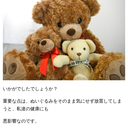
いかがでしたでしょうか？
重要な点は、ぬいぐるみをそのまま気にせず放置してしま
うと、私達の健康にも
悪影響なのです。