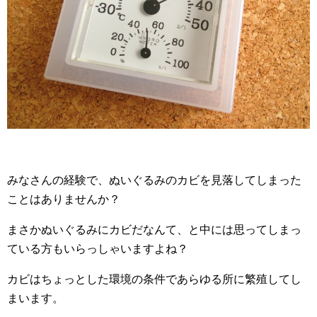
みなさんの経験で、ぬいぐるみのカビを見落してしまった
ことはありませんか？
まさかぬいぐるみにカビだなんて、と中には思ってしまっ
ている方もいらっしゃいますよね？
カビはちょっとした環境の条件であらゆる所に繁殖してし
まいます。