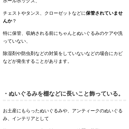
ボールボックス、
チェストやタンス、クローゼットなどに
保管されていませ
んか
？
特に保管、収納される前にちゃんとぬいぐるみのケアや洗
っていない、
除湿剤や防虫剤などの対策をしていないなどの場合にカビ
などが発生することがあります。
・ぬいぐるみを棚などに長いこと飾っている。
お土産にもらったぬいぐるみや、アンティークのぬいぐる
み、インテリアとして