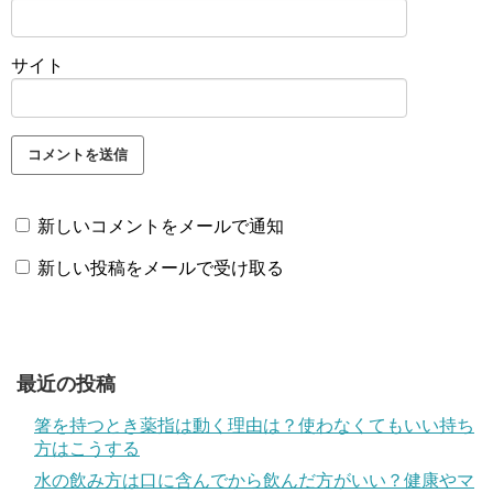
サイト
新しいコメントをメールで通知
新しい投稿をメールで受け取る
最近の投稿
箸を持つとき薬指は動く理由は？使わなくてもいい持ち
方はこうする
水の飲み方は口に含んでから飲んだ方がいい？健康やマ