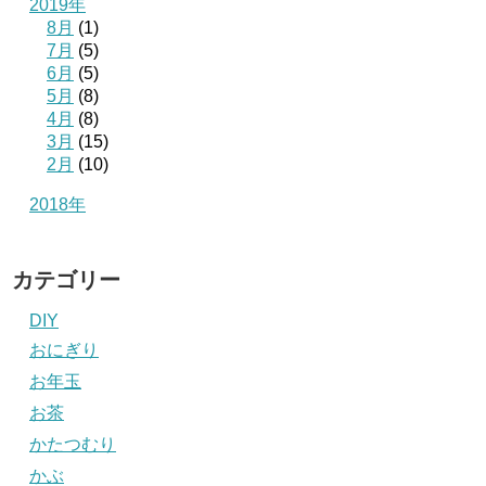
2019年
8月
(1)
7月
(5)
6月
(5)
5月
(8)
4月
(8)
3月
(15)
2月
(10)
2018年
カテゴリー
DIY
おにぎり
お年玉
お茶
かたつむり
かぶ