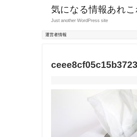
気になる情報あれこ
Just another WordPress site
運営者情報
ceee8cf05c15b372