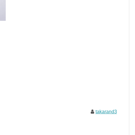
takarand3