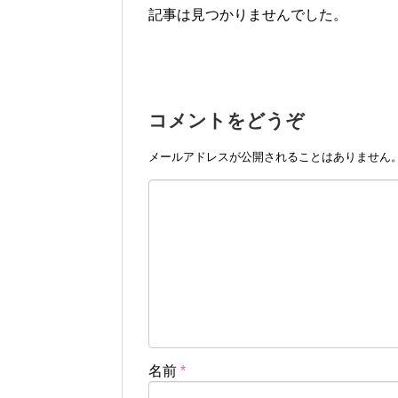
記事は見つかりませんでした。
コメントをどうぞ
メールアドレスが公開されることはありません
名前
*