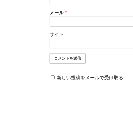
メール
*
サイト
新しい投稿をメールで受け取る