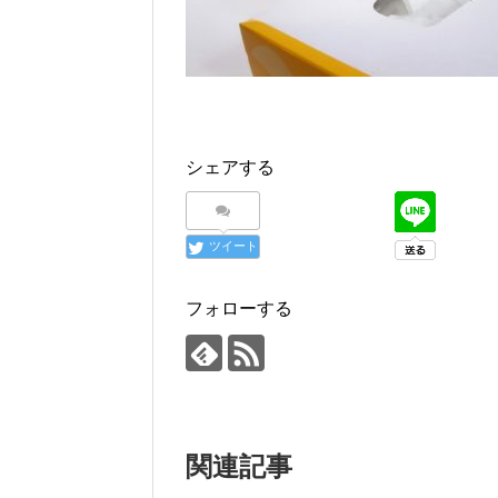
シェアする
ツイート
フォローする
関連記事