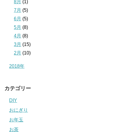
8月
(1)
7月
(5)
6月
(5)
5月
(8)
4月
(8)
3月
(15)
2月
(10)
2018年
カテゴリー
DIY
おにぎり
お年玉
お茶