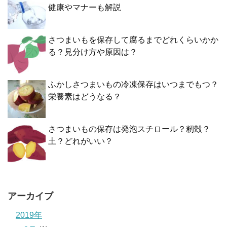
健康やマナーも解説
さつまいもを保存して腐るまでどれくらいかか
る？見分け方や原因は？
ふかしさつまいもの冷凍保存はいつまでもつ？
栄養素はどうなる？
さつまいもの保存は発泡スチロール？籾殻？
土？どれがいい？
アーカイブ
2019年