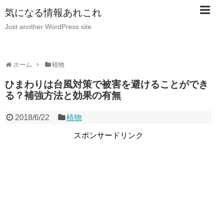
気になる情報あれこれ
Just another WordPress site
ホーム
植物
ひまわりは台風対策で被害を避けることができ
る？補強方法と効果の有無
2018/6/22
植物
スポンサードリンク