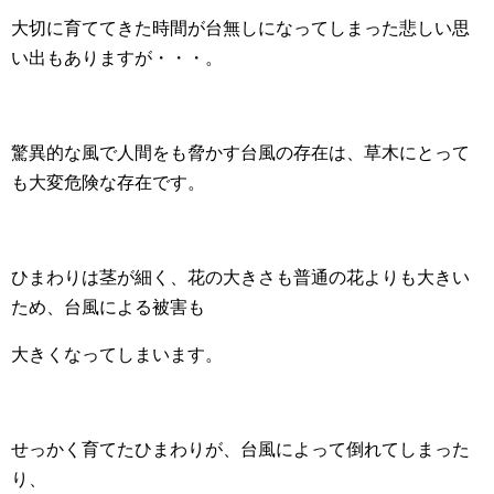
大切に育ててきた時間が台無しになってしまった悲しい思
い出もありますが・・・。
驚異的な風で人間をも脅かす台風の存在は、草木にとって
も大変危険な存在です。
ひまわりは茎が細く、花の大きさも普通の花よりも大きい
ため、台風による被害も
大きくなってしまいます。
せっかく育てたひまわりが、台風によって倒れてしまった
り、