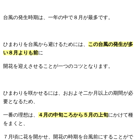
台風の発生時期は、一年の中で８月が最多です。
ひまわりを台風から避けるためには、
この台風の発生が多
い８月よりも前
に
開花を迎えさせることが一つのコツとなります。
ひまわりを咲かせるには、おおよそ二か月以上の期間が必
要となるため、
一番の理想は、
４月の中旬ころから５月の上旬
にかけて種
をまくと、
７月頃に花を開かせ、開花の時期を台風前にすることがで