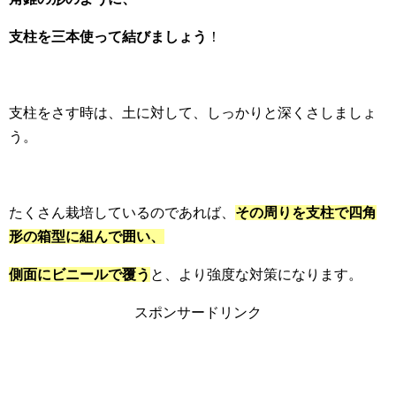
支柱を三本使って結びましょう
！
支柱をさす時は、土に対して、しっかりと深くさしましょ
う。
たくさん栽培しているのであれば、
その周りを支柱で四角
形の箱型に組んで囲い、
側面にビニールで覆う
と、より強度な対策になります。
スポンサードリンク