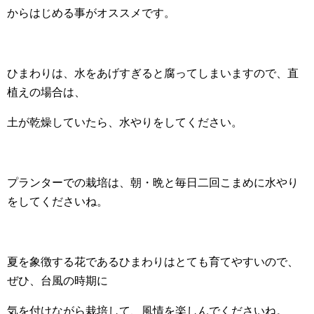
からはじめる事がオススメです。
ひまわりは、水をあげすぎると腐ってしまいますので、直
植えの場合は、
土が乾燥していたら、水やりをしてください。
プランターでの栽培は、朝・晩と毎日二回こまめに水やり
をしてくださいね。
夏を象徴する花であるひまわりはとても育てやすいので、
ぜひ、台風の時期に
気を付けながら栽培して、風情を楽しんでくださいね。