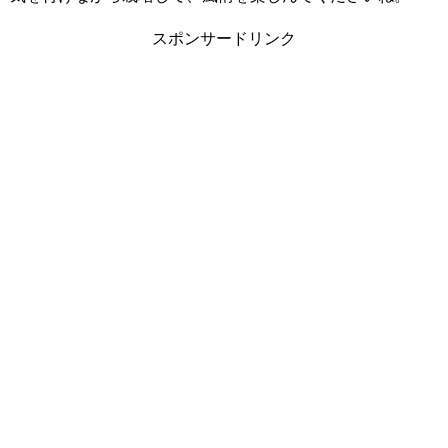
スポンサードリンク