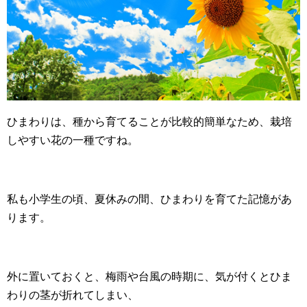
ひまわりは、種から育てることが比較的簡単なため、栽培
しやすい花の一種ですね。
私も小学生の頃、夏休みの間、ひまわりを育てた記憶があ
ります。
外に置いておくと、梅雨や台風の時期に、気が付くとひま
わりの茎が折れてしまい、