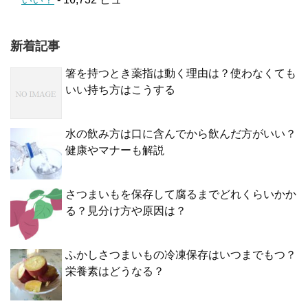
新着記事
箸を持つとき薬指は動く理由は？使わなくても
いい持ち方はこうする
水の飲み方は口に含んでから飲んだ方がいい？
健康やマナーも解説
さつまいもを保存して腐るまでどれくらいかか
る？見分け方や原因は？
ふかしさつまいもの冷凍保存はいつまでもつ？
栄養素はどうなる？