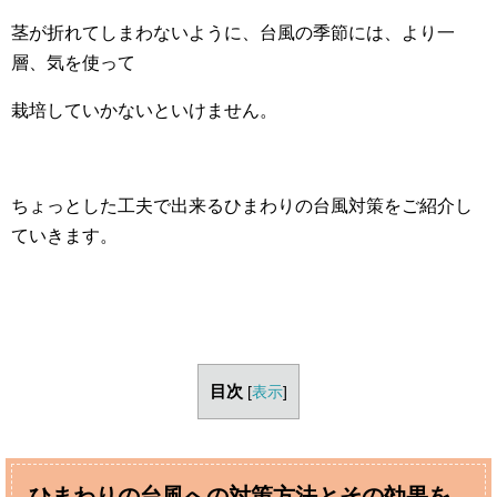
茎が折れてしまわないように、台風の季節には、より一
層、気を使って
栽培していかないといけません。
ちょっとした工夫で出来るひまわりの台風対策をご紹介し
ていきます。
目次
[
表示
]
ひまわりの台風への対策方法とその効果を