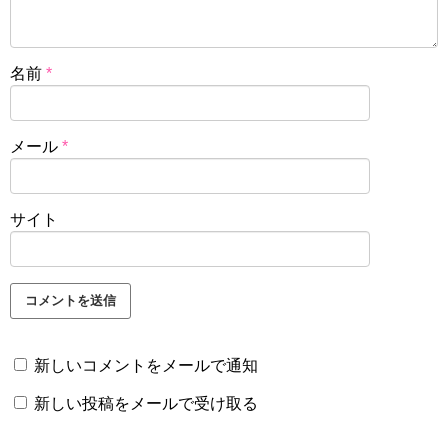
名前
*
メール
*
サイト
新しいコメントをメールで通知
新しい投稿をメールで受け取る