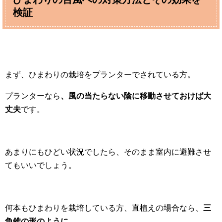
検証
まず、ひまわりの栽培をプランターでされている方。
プランターなら
、風の当たらない陰に移動させておけば大
丈夫
です。
あまりにもひどい状況でしたら、そのまま室内に避難させ
てもいいでしょう。
何本もひまわりを栽培している方、直植えの場合なら、
三
角錐の形のように、