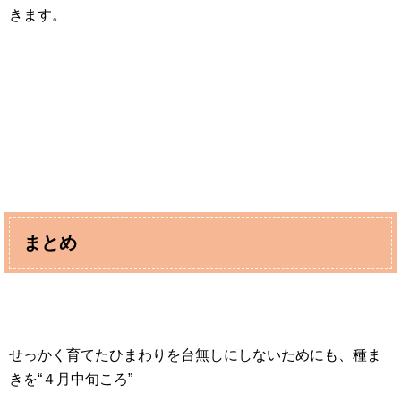
きます。
まとめ
せっかく育てたひまわりを台無しにしないためにも、種ま
きを“４月中旬ころ”