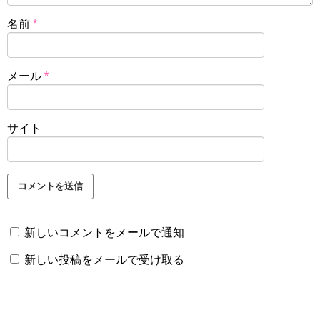
名前
*
メール
*
サイト
新しいコメントをメールで通知
新しい投稿をメールで受け取る