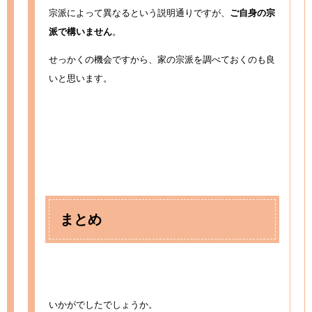
宗派によって異なるという説明通りですが、
ご自身の宗
派で構いません
。
せっかくの機会ですから、家の宗派を調べておくのも良
いと思います。
まとめ
いかがでしたでしょうか。