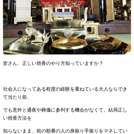
皆さん、正しい焼香のやり方知っていますか？
社会人になってある程度の経験を重ねている大人ならでき
て当たり前、
でも意外と通夜や葬儀に参列する機会がなくて、結局正し
い焼香方法を
知らないまま、前の順番の人の身振り手振りをマネしてい