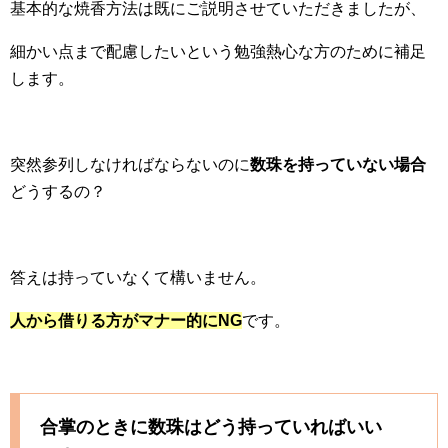
基本的な焼香方法は既にご説明させていただきましたが、
細かい点まで配慮したいという勉強熱心な方のために補足
します。
突然参列しなければならないのに
数珠を持っていない場合
どうするの？
答えは持っていなくて構いません。
人から借りる方がマナー的にNG
です。
合掌のときに数珠はどう持っていればいい