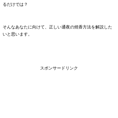
るだけでは？
そんなあなたに向けて、正しい通夜の焼香方法を解説した
いと思います。
スポンサードリンク