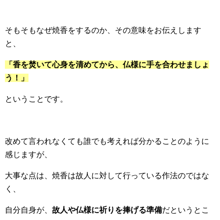
そもそもなぜ焼香をするのか、その意味をお伝えします
と、
「香を焚いて心身を清めてから、仏様に手を合わせましょ
う！」
ということです。
改めて言われなくても誰でも考えれば分かることのように
感じますが、
大事な点は、焼香は故人に対して行っている作法のではな
く、
自分自身が、
故人や仏様に祈りを捧げる準備
だというとこ