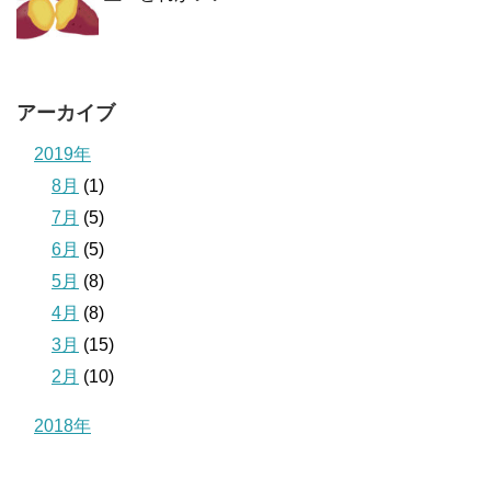
アーカイブ
2019年
8月
(1)
7月
(5)
6月
(5)
5月
(8)
4月
(8)
3月
(15)
2月
(10)
2018年