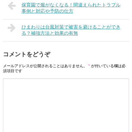
保育園で服がなくなる！間違えられたトラブル
事例と対応や予防の仕方
ひまわりは台風対策で被害を避けることができ
る？補強方法と効果の有無
コメントをどうぞ
メールアドレスが公開されることはありません。
*
が付いている欄は必
須項目です