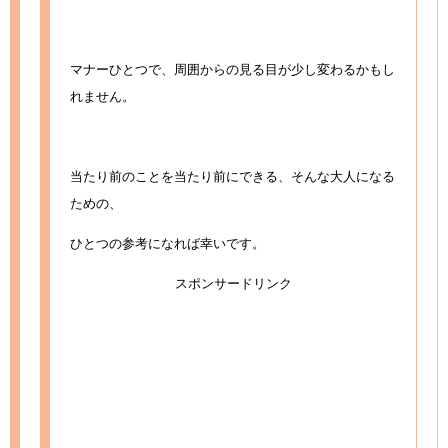
マナーひとつで、周囲からの見る目が少し変わるかもし
れません。
当たり前のことを当たり前にできる、そんな大人になる
ための、
ひとつの参考になれば幸いです。
スポンサードリンク