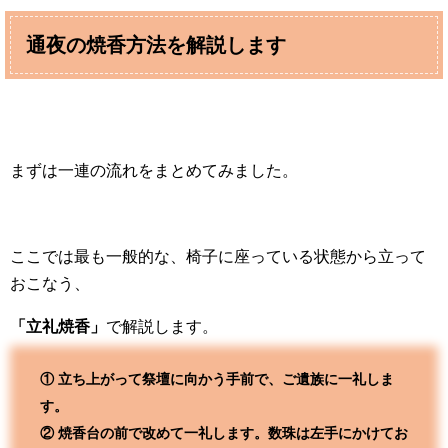
通夜の焼香方法を解説します
まずは一連の流れをまとめてみました。
ここでは最も一般的な、椅子に座っている状態から立って
おこなう、
「立礼焼香」
で解説します。
① 立ち上がって祭壇に向かう手前で、ご遺族に一礼しま
す。
② 焼香台の前で改めて一礼します。数珠は左手にかけてお