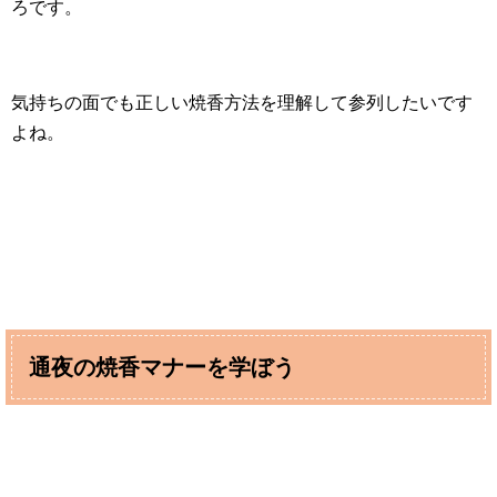
ろです。
気持ちの面でも正しい焼香方法を理解して参列したいです
よね。
通夜の焼香マナーを学ぼう