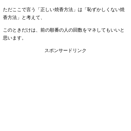
ただここで言う「正しい焼香方法」は「恥ずかしくない焼
香方法」と考えて、
このときだけは、前の順番の人の回数をマネしてもいいと
思います。
スポンサードリンク