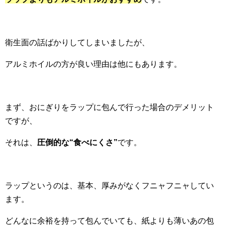
衛生面の話ばかりしてしまいましたが、
アルミホイルの方が良い理由は他にもあります。
まず、おにぎりをラップに包んで行った場合のデメリット
ですが、
それは、
圧倒的な“食べにくさ”
です。
ラップというのは、基本、厚みがなくフニャフニャしてい
ます。
どんなに余裕を持って包んでいても、紙よりも薄いあの包