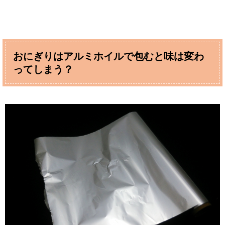
おにぎりはアルミホイルで包むと味は変わ
ってしまう？