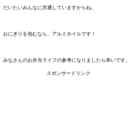
だいたいみんなに共通していますからね。
おにぎりを包むなら、アルミホイルです！
みなさんのお弁当ライフの参考になりましたら幸いです。
スポンサードリンク