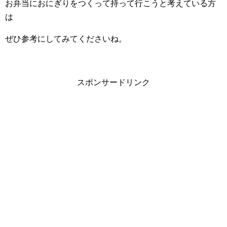
お弁当におにぎりをつくって持って行こうと考えている方
は
ぜひ参考にしてみてくださいね。
スポンサードリンク