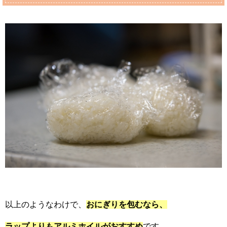
以上のようなわけで、
おにぎりを包むなら、
ラップよりもアルミホイルがおすすめ
です。