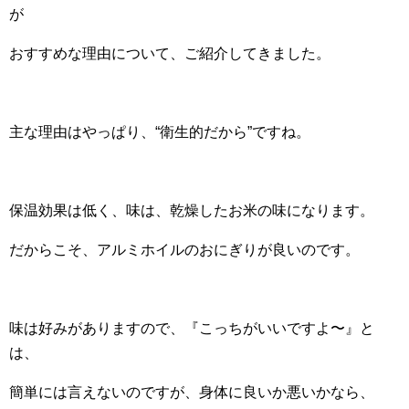
が
おすすめな理由について、ご紹介してきました。
主な理由はやっぱり、“衛生的だから”ですね。
保温効果は低く、味は、乾燥したお米の味になります。
だからこそ、アルミホイルのおにぎりが良いのです。
味は好みがありますので、『こっちがいいですよ〜』と
は、
簡単には言えないのですが、身体に良いか悪いかなら、