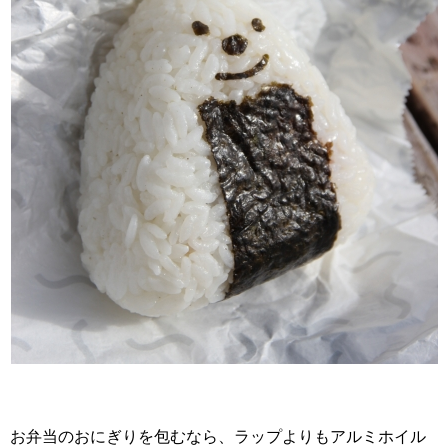
お弁当のおにぎりを包むなら、ラップよりもアルミホイル