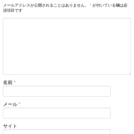
メールアドレスが公開されることはありません。
*
が付いている欄は必
須項目です
名前
*
メール
*
サイト