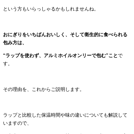
という方もいらっしゃるかもしれませんね。
おにぎりをいちばんおいしく、そして衛生的に食べられる
包み方は、
“ラップを使わず、アルミホイルオンリーで包む”こと
で
す。
その理由を、これからご説明します。
ラップと比較した保温時間や味の違いについても解説して
いますので、