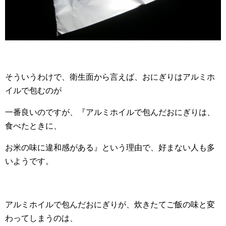
そういうわけで、衛生面から言えば、おにぎりはアルミホ
イルで包むのが
一番良いのですが、『アルミホイルで包んだおにぎりは、
食べたときに、
お米の味に違和感がある』という理由で、好まない人も多
いようです。
アルミホイルで包んだおにぎりが、炊きたてご飯の味と変
わってしまうのは、