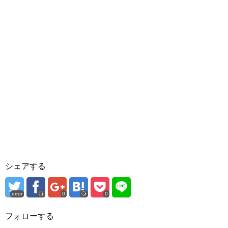
シェアする
error
0
0
フォローする