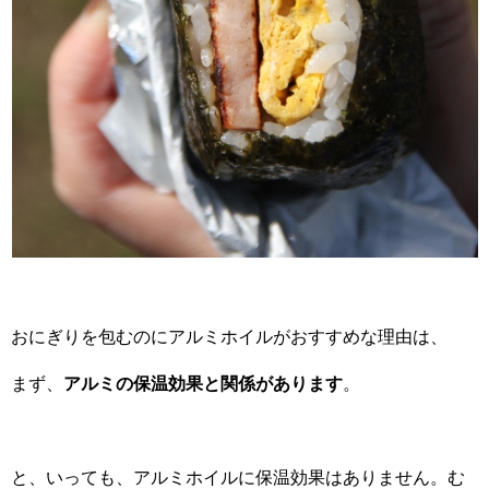
おにぎりを包むのにアルミホイルがおすすめな理由は、
まず、
アルミの保温効果と関係があります
。
と、いっても、アルミホイルに保温効果はありません。む