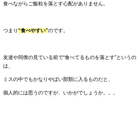
食べながらご飯粒を落とす心配がありません。
つまり
“食べやすい”
のです。
友達や同僚の見ている前で“食べてるものを落とす”というの
は、
ミスの中でもかなりやばい部類に入るものだと、
個人的には思うのですが、いかがでしょうか。。。