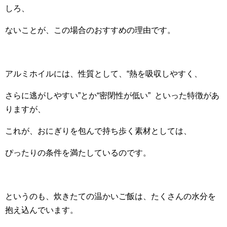
しろ、
ないことが、この場合のおすすめの理由です。
アルミホイルには、性質として、“熱を吸収しやすく、
さらに逃がしやすい”とか“密閉性が低い” といった特徴があ
りますが、
これが、おにぎりを包んで持ち歩く素材としては、
ぴったりの条件を満たしているのです。
というのも、炊きたての温かいご飯は、たくさんの水分を
抱え込んでいます。