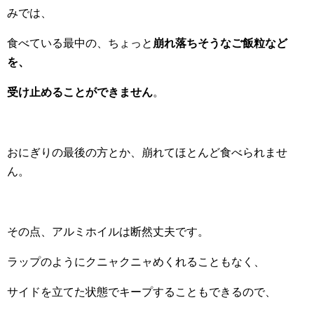
みでは、
食べている最中の、ちょっと
崩れ落ちそうなご飯粒など
を、
受け止めることができません
。
おにぎりの最後の方とか、崩れてほとんど食べられませ
ん。
その点、アルミホイルは断然丈夫です。
ラップのようにクニャクニャめくれることもなく、
サイドを立てた状態でキープすることもできるので、