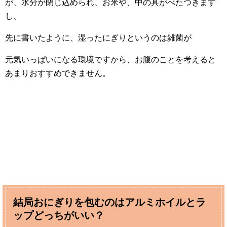
が、水分が閉じ込められ、お米や、中の具がべたつきます
し、
先に書いたように、湿ったにぎりというのは雑菌が
元気いっぱいになる環境ですから、お腹のことを考えると
あまりおすすめできません。
結局おにぎりを包むのはアルミホイルとラ
ップどっちがいい？