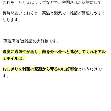
これを、たとえばラップなどで、密閉された状態にして
長時間置いておくと、高温と湿気で、雑菌が繁殖しやすく
なります。
“高温高湿”は雑菌の大好物です。
適度に通気性があり、熱を外へ外へと逃がしてくれるアル
ミホイルは、
おにぎりを雑菌の繁殖から守るのに好都合
というわけで
す。