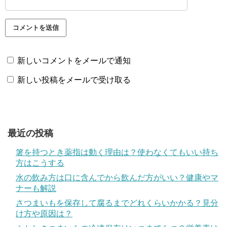
新しいコメントをメールで通知
新しい投稿をメールで受け取る
最近の投稿
箸を持つとき薬指は動く理由は？使わなくてもいい持ち
方はこうする
水の飲み方は口に含んでから飲んだ方がいい？健康やマ
ナーも解説
さつまいもを保存して腐るまでどれくらいかかる？見分
け方や原因は？