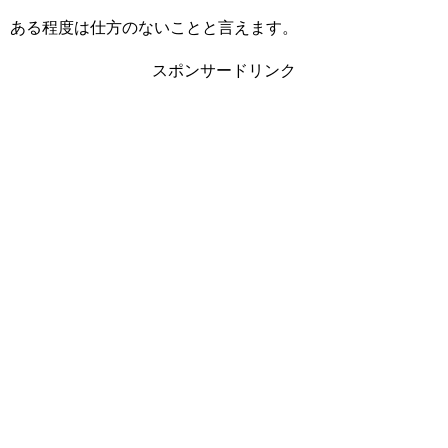
ある程度は仕方のないことと言えます。
スポンサードリンク