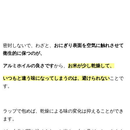
密封しないで、わざと、
おにぎり表面を空気に触れさせて
衛生的に保つのが、
アルミホイルの良さです
から、
お米が少し乾燥して、
いつもと違う味になってしまうのは、避けられない
ことで
す。
ラップで包めば、乾燥による味の変化は抑えることができ
ます。