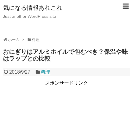
気になる情報あれこれ
Just another WordPress site
ホーム
料理
おにぎりはアルミホイルで包むべき？保温や味
はラップとの比較
2018/9/27
料理
スポンサードリンク