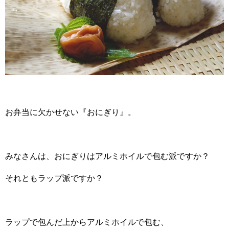
お弁当に欠かせない『おにぎり』。
みなさんは、おにぎりはアルミホイルで包む派ですか？
それともラップ派ですか？
ラップで包んだ上からアルミホイルで包む、