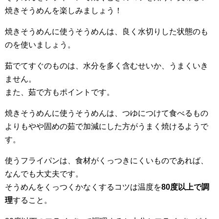
焼きそうめんを楽しみましょう！
焼きそうめんに使うそうめんは、良く水切りした状態のも
のを使いましょう。
茹でてすぐのものは、水分を多く含むせいか、うまくいき
ません。
また、茹で方もポイントです。
焼きそうめんに使うそうめんは、つゆにつけて食べるもの
よりもやや固めの茹で加減にした方がうまく焼けるようで
す。
使うフライパンは、食材がくっつきにくいものであれば、
なんでも大丈夫です。
そうめんをくっつくかなくするコツは温度を
80度以上で調
理
すること。