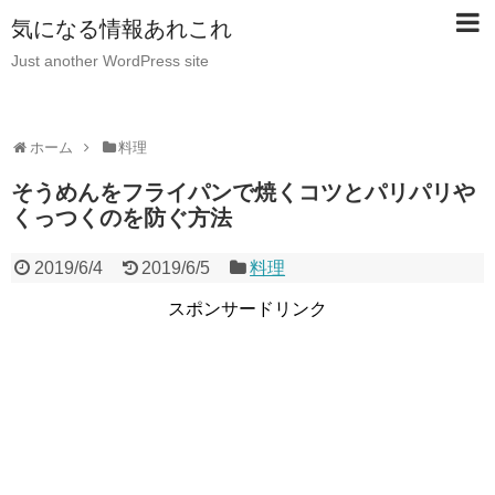
気になる情報あれこれ
Just another WordPress site
ホーム
料理
そうめんをフライパンで焼くコツとパリパリや
くっつくのを防ぐ方法
2019/6/4
2019/6/5
料理
スポンサードリンク